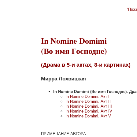
“Поэз
In Nomine Domimi
(Во имя Господне)
(Драма в 5-и актах, 8-и картинах)
Мирра Лохвицкая
In Nomine Domimi (Во имя Господне). Др
In Nomine Domimi. Акт I
In Nomine Domimi. Акт II
In Nomine Domimi. Акт III
In Nomine Domimi. Акт IV
In Nomine Domimi. Акт V
ПРИМЕЧАНИЕ АВТОРА
